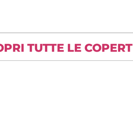
RI TUTTE LE COPERTINE