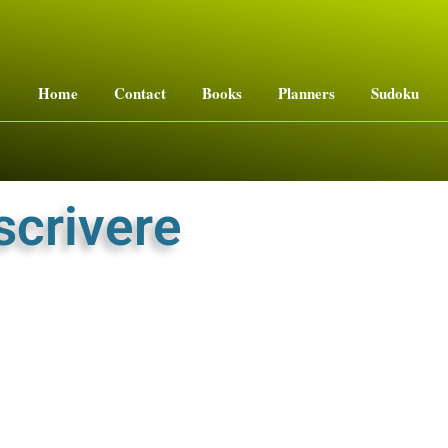
Home
Contact
Books
Planners
Sudoku
scrivere