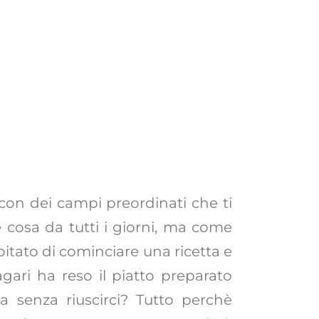
 con dei campi preordinati che ti
è cosa da tutti i giorni, ma come
itato di cominciare una ricetta e
ari ha reso il piatto preparato
a senza riuscirci? Tutto perchè