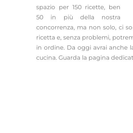
spazio per 150 ricette, ben
50 in più della nostra
concorrenza, ma non solo, ci son
ricetta e, senza problemi, potrem
in ordine. Da oggi avrai anche la
cucina. Guarda la pagina dedicata