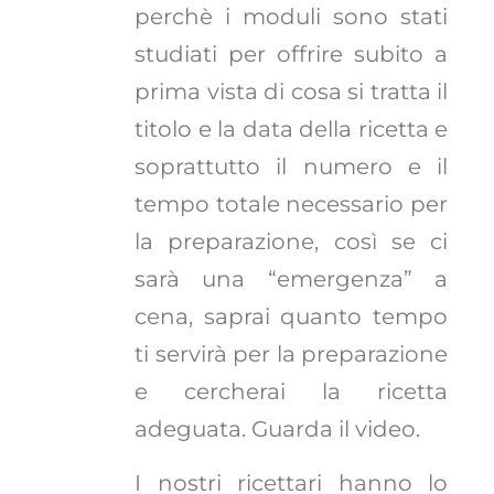
perchè i moduli sono stati
studiati per offrire subito a
prima vista di cosa si tratta il
titolo e la data della ricetta e
soprattutto il numero e il
tempo totale necessario per
la preparazione, così se ci
sarà una “emergenza” a
cena, saprai quanto tempo
ti servirà per la preparazione
e cercherai la ricetta
adeguata. Guarda il video.
I nostri ricettari hanno lo