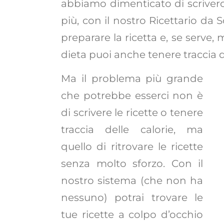
abbiamo dimenticato di scriverci
più, con il nostro Ricettario da S
preparare la ricetta e, se serve, 
dieta puoi anche tenere traccia de
Ma il problema più grande
che potrebbe esserci non è
di scrivere le ricette o tenere
traccia delle calorie, ma
quello di ritrovare le ricette
senza molto sforzo. Con il
nostro sistema (che non ha
nessuno) potrai trovare le
tue ricette a colpo d’occhio